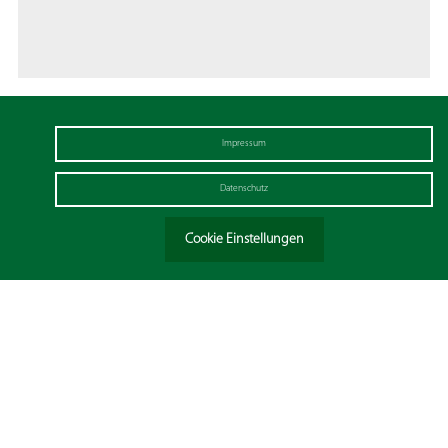
Impressum
Datenschutz
Cookie Einstellungen