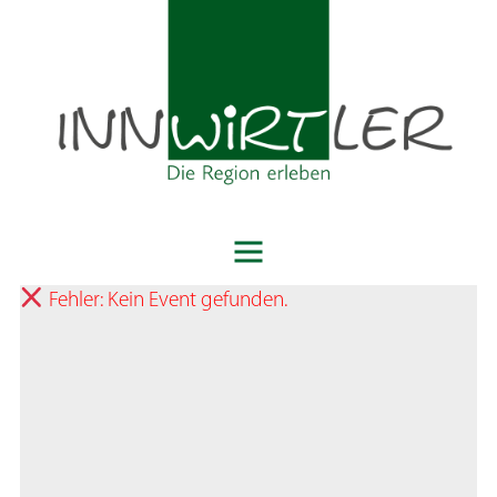
Fehler: Kein Event gefunden.