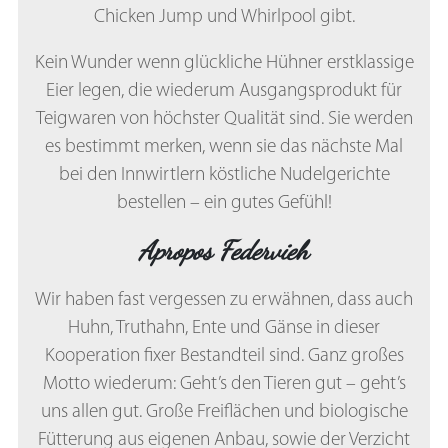
Chicken Jump und Whirlpool gibt.
Kein Wunder wenn glückliche Hühner erstklassige
Eier legen, die wiederum Ausgangsprodukt für
Teigwaren von höchster Qualität sind. Sie werden
es bestimmt merken, wenn sie das nächste Mal
bei den Innwirtlern köstliche Nudelgerichte
bestellen – ein gutes Gefühl!
Apropos Federvieh
Wir haben fast vergessen zu erwähnen, dass auch
Huhn, Truthahn, Ente und Gänse in dieser
Kooperation fixer Bestandteil sind. Ganz großes
Motto wiederum: Geht’s den Tieren gut – geht’s
uns allen gut. Große Freiflächen und biologische
Fütterung aus eigenen Anbau, sowie der Verzicht