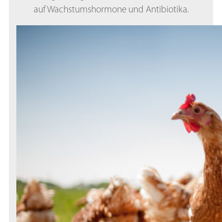
auf Wachstumshormone und Antibiotika.