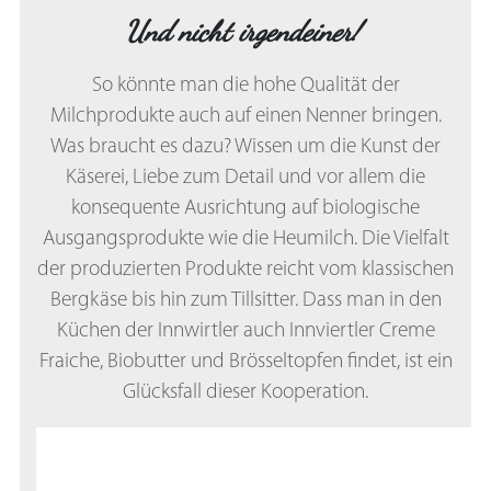
Und nicht irgendeiner!
So könnte man die hohe Qualität der
Milchprodukte auch auf einen Nenner bringen.
Was braucht es dazu? Wissen um die Kunst der
Käserei, Liebe zum Detail und vor allem die
konsequente Ausrichtung auf biologische
Ausgangsprodukte wie die Heumilch. Die Vielfalt
der produzierten Produkte reicht vom klassischen
Bergkäse bis hin zum Tillsitter. Dass man in den
Küchen der Innwirtler auch Innviertler Creme
Fraiche, Biobutter und Brösseltopfen findet, ist ein
Glücksfall dieser Kooperation.