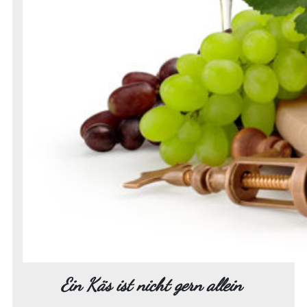
Ein Käs ist nicht gern allein