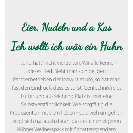
Eier, Nudeln und a Kas
Ich wollt ich wär ein Huhn
…und hätt‘ nicht viel zu tun. Wir alle kennen
dieses Lied. Sieht man sich bei den
Partnerbetrieben der Innwirtler um, so hat man
fast den Eindruck, dass es so ist. Gentechnikfreies
Futter und ausreichend Platz ist hier eine
Selbstverständlichkeit. Wie sorgfältig die
Produzenten mit dem lieben Federvieh umgehen,
zeigt sich u.a. auch daran, dass es einen eigenen
Hühner Wellnesspark mit Schattenspendern,