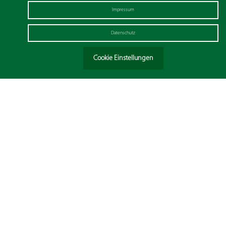
Impressum
Datenschutz
Cookie Einstellungen