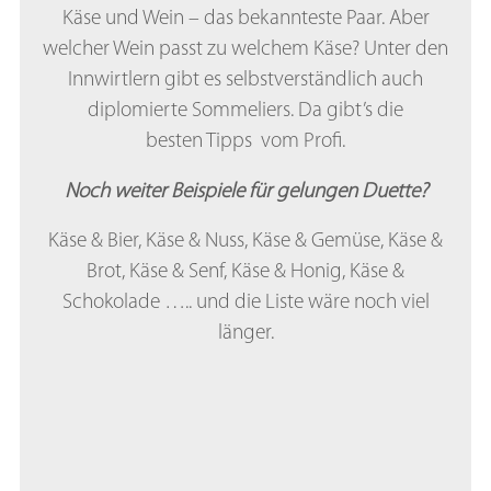
Käse und Wein – das bekannteste Paar. Aber
welcher Wein passt zu welchem Käse? Unter den
Innwirtlern gibt es selbstverständlich auch
diplomierte Sommeliers. Da gibt’s die
besten Tipps vom Profi.
Noch weiter Beispiele für gelungen Duette?
Käse & Bier, Käse & Nuss, Käse & Gemüse, Käse &
Brot, Käse & Senf, Käse & Honig, Käse &
Schokolade ….. und die Liste wäre noch viel
länger.