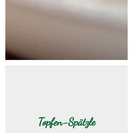
Topfen-Spätzle