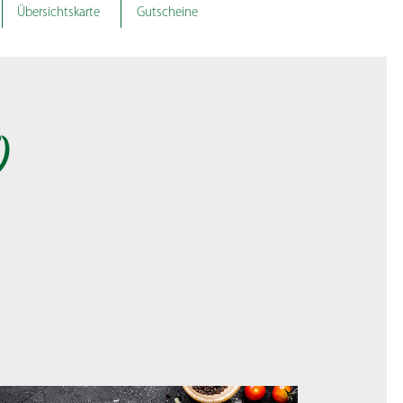
Übersichtskarte
Gutscheine
)