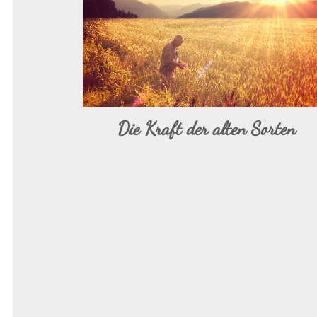
Die Kraft der alten Sorten