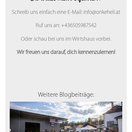
Schreib uns einfach eine E-Mail:
info@onkeheli.at
Ruf uns an: +436505987542
Oder schau bei uns im Wirtshaus vorbei.
Wir freuen uns darauf, dich kennenzulernen!
Weitere Blogbeiträge: