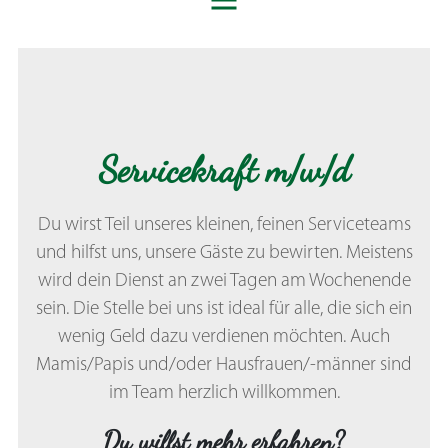
Servicekraft m/w/d
Du wirst Teil unseres kleinen, feinen Serviceteams
und hilfst uns, unsere Gäste zu bewirten. Meistens
wird dein Dienst an zwei Tagen am Wochenende
sein. Die Stelle bei uns ist ideal für alle, die sich ein
wenig Geld dazu verdienen möchten. Auch
Mamis/Papis und/oder Hausfrauen/-männer sind
im Team herzlich willkommen.
Du willst mehr erfahren?